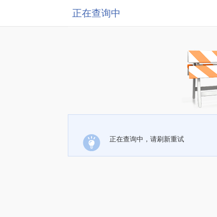
正在查询中
正在查询中，请刷新重试