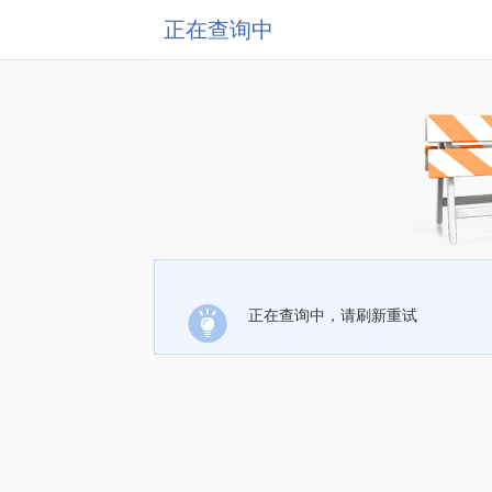
正在查询中
正在查询中，请刷新重试