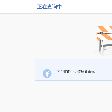
正在查询中
正在查询中，请刷新重试