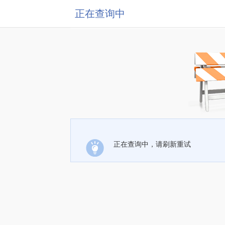
正在查询中
正在查询中，请刷新重试